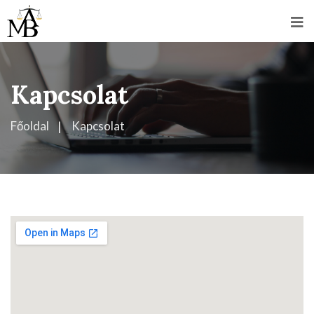
Kapcsolat
Főoldal
Kapcsolat