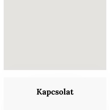
Kapcsolat