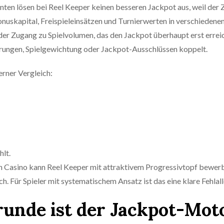
ten lösen bei Reel Keeper keinen besseren Jackpot aus, weil der Zu
onuskapital, Freispieleinsätzen und Turnierwerten in verschiedene
der Zugang zu Spielvolumen, das den Jackpot überhaupt erst erre
rungen, Spielgewichtung oder Jackpot-Ausschlüssen koppelt.
erner Vergleich:
hlt.
Ein Casino kann Reel Keeper mit attraktivem Progressivtopf bewe
sch. Für Spieler mit systematischem Ansatz ist das eine klare Fehlal
runde ist der Jackpot-Mot