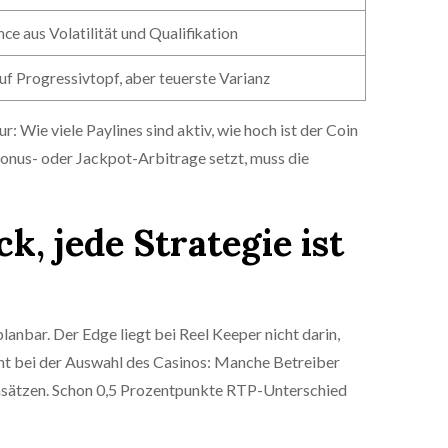
ce aus Volatilität und Qualifikation
f Progressivtopf, aber teuerste Varianz
r: Wie viele Paylines sind aktiv, wie hoch ist der Coin
Bonus- oder Jackpot-Arbitrage setzt, muss die
k, jede Strategie ist
lanbar. Der Edge liegt bei Reel Keeper nicht darin,
innt bei der Auswahl des Casinos: Manche Betreiber
msätzen. Schon 0,5 Prozentpunkte RTP-Unterschied