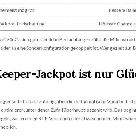
me meist möglich
Bessere Balan
 Jackpot-Freischaltung
Höchste Chance au
ätze”. Für Casino.guru-ähnliche Betrachtungen zählt die Mikrostruktu
oder an eine Sonderkonfiguration gekoppelt ist. Wer gezielt auf 
eeper-Jackpot ist nur Glüc
gger selbst bleibt zufällig, aber die mathematische Vorarbeit ist p
u optimieren, unter denen Zufall überhaupt bezahlt wird. Das beg
-Regeln, variierenden RTP-Versionen oder abweichenden Mindestu
rheblich.