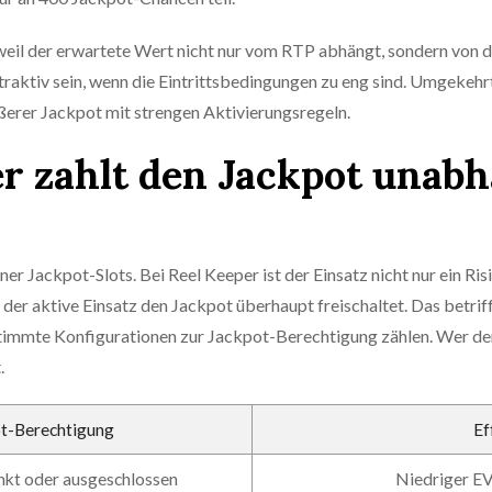
 weil der erwartete Wert nicht nur vom RTP abhängt, sondern von de
aktiv sein, wenn die Eintrittsbedingungen zu eng sind. Umgekehrt
ößerer Jackpot mit strengen Aktivierungsregeln.
er zahlt den Jackpot unab
 Jackpot-Slots. Bei Reel Keeper ist der Einsatz nicht nur ein Risi
 der aktive Einsatz den Jackpot überhaupt freischaltet. Das betrif
estimmte Konfigurationen zur Jackpot-Berechtigung zählen. Wer den
.
t-Berechtigung
Ef
nkt oder ausgeschlossen
Niedriger EV