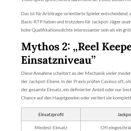
Das ist für Arbitrage-orientierte Spieler entscheidend,
Basis-RTP haben und trotzdem für Jackpot-Jäger unattr
hohe Qualifikationsdichte interessanter sein als ein gr
Mythos 2: „Reel Keep
Einsatzniveau”
Diese Annahme scheitert an der Mechanik vieler moderner
der Jackpot-Ebene. In der Praxis prüfen Casinos oft, ob
der gesamte Einsatz, ein definierter Anteil oder nur b
Chance auf den Hauptgewinn oder verliert sie komplett
Einsatzprofil
Jackpo
Mindest-Einsatz
Oft eingeschrä