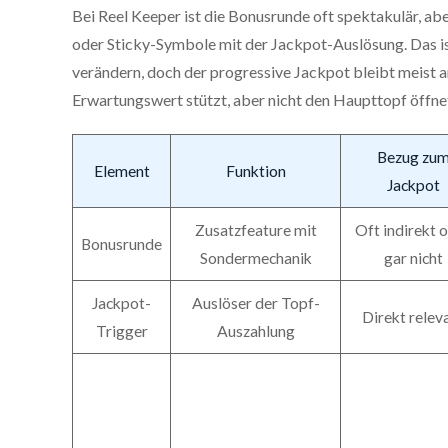
Bei Reel Keeper ist die Bonusrunde oft spektakulär, ab
oder Sticky-Symbole mit der Jackpot-Auslösung. Das ist
verändern, doch der progressive Jackpot bleibt meist 
Erwartungswert stützt, aber nicht den Haupttopf öffne
Bezug zu
Element
Funktion
Jackpot
Zusatzfeature mit
Oft indirekt 
Bonusrunde
Sondermechanik
gar nicht
Jackpot-
Auslöser der Topf-
Direkt relev
Trigger
Auszahlung