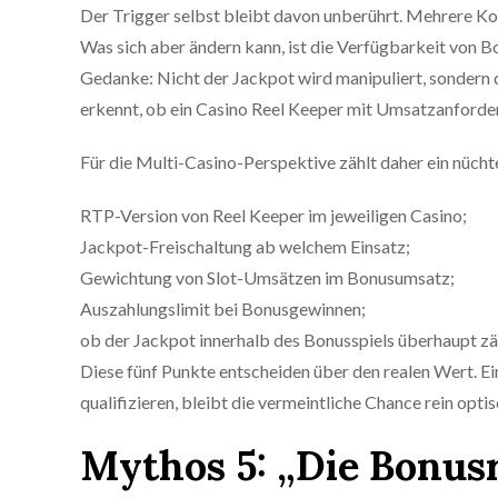
Der Trigger selbst bleibt davon unberührt. Mehrere Kon
Was sich aber ändern kann, ist die Verfügbarkeit von B
Gedanke: Nicht der Jackpot wird manipuliert, sondern 
erkennt, ob ein Casino Reel Keeper mit Umsatzanforde
Für die Multi-Casino-Perspektive zählt daher ein nücht
RTP-Version von Reel Keeper im jeweiligen Casino;
Jackpot-Freischaltung ab welchem Einsatz;
Gewichtung von Slot-Umsätzen im Bonusumsatz;
Auszahlungslimit bei Bonusgewinnen;
ob der Jackpot innerhalb des Bonusspiels überhaupt zä
Diese fünf Punkte entscheiden über den realen Wert. 
qualifizieren, bleibt die vermeintliche Chance rein opti
Mythos 5: „Die Bonus